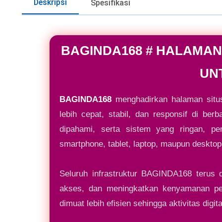
Deskripsi
Spesifikasi
BAGINDA168 # HALAMAN
UN
BAGINDA168
menghadirkan halaman situ
lebih cepat, stabil, dan responsif di be
dipahami, serta sistem yang ringan, p
smartphone, tablet, laptop, maupun deskto
Seluruh infrastruktur BAGINDA168 terus
akses, dan meningkatkan kenyamanan pe
dimuat lebih efisien sehingga aktivitas digi