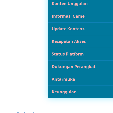
Konten Unggulan
Informasi Game
Update Konten<
Kecepatan Akses
Status Platform
Dukungan Perangkat
Antarmuka
Keunggulan