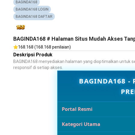
BAGINDA168
BAGINDA168 LOGIN
BAGINDA168 DAFTAR
BAGINDA168 # Halaman Situs Mudah Akses Tan
168.168 (168.168 penilaian)
Deskripsi Produk
BAGINDA168 menyediakan halaman yang dioptimalkan untuk se
responsif di setiap akses.
BAGINDA168 -
PRE
Portal Resmi
Kategori Utama