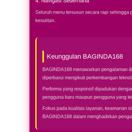
4. Navigasi Sederhana
Seluruh menu tersusun secara rapi sehingga
kesulitan.
Keunggulan BAGINDA168
BAGINDA168 menawarkan pengalaman digita
diperbarui mengikuti perkembangan teknol
Performa yang responsif dipadukan dengan
pengguna baru maupun pengguna yang tela
Fokus pada kualitas layanan, keamanan s
BAGINDA168 dalam menghadirkan pengalam