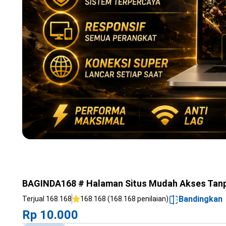
BAGINDA168 # Halaman Situs Mudah Akses Tan
Bandingkan
Terjual 168.168
168.168 (168.168 penilaian)
Rp 10.000